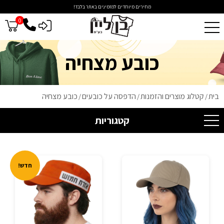
מחירים מיוחדים למזמינים באתר בלבד!
0
כניסה לסיטונאים
כובע מצחיה
בית
קטלוג מוצרים והזמנות
הדפסה על כובעים
כובע מצחיה
/
/
/
קטגוריות
חדש!