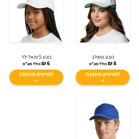
כובע משולב
כובע 5 פנאל ילד
₪
6
₪
8
כולל מע"מ
כולל מע"מ
לפרטים והזמנה
לפרטים והזמנה
>
>