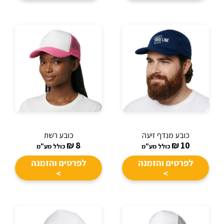
כובע מנדף זיעה
כובע רשת
₪
8
₪
10
כולל מע"מ
כולל מע"מ
לפרטים והזמנה
לפרטים והזמנה
>
>