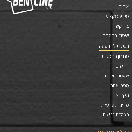
אודות
מידע מקצועי
צור קשר
שיטות הדפסה
רעיונות להדפסה
מחירון הדפסות
דרושים
שאלות תשובות
מפת אתר
תקנון אתר
מדיניות פרטיות
הצהרת נגישות
קטלוג מוצרים