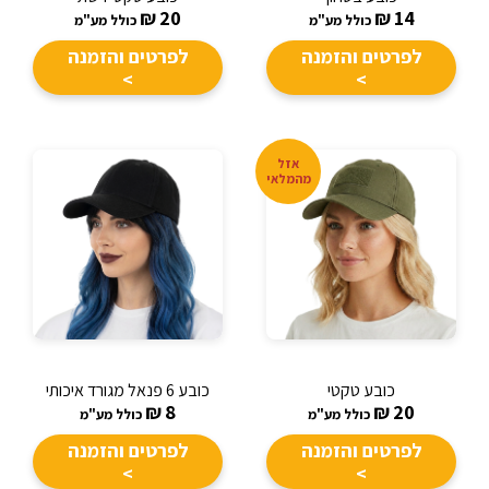
₪
20
₪
14
כולל מע"מ
כולל מע"מ
לפרטים והזמנה
לפרטים והזמנה
>
>
אזל
מהמלאי
כובע טקטי
כובע 6 פנאל מגורד איכותי
₪
8
₪
20
כולל מע"מ
כולל מע"מ
לפרטים והזמנה
לפרטים והזמנה
>
>