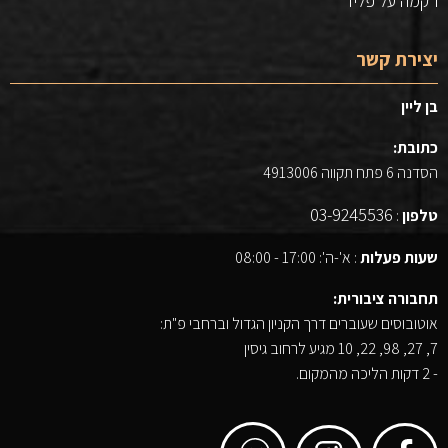
רקמה על פליז
יצירת קשר
בן ליין
כתובת:
הסדנה 6 פתח תקווה 4913006
03-9245536
טלפון
:
שעות פעלות
: א'-ה': 17:00 - 08:00
תחבורה ציבורית:
אוטובוסים שעוברים דרך הקניון הגדול וברחבי פ"ת:
7, 27, 98, 22, 10 מגיע לרחוב גיסין
- 2 דקות הליכה מהמקום.