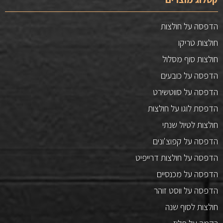
הדפסה על חולצות
חולצות טריקו
חולצות סוף מסלול
הדפסה על כובעים
הדפסה על סווטשירט
הדפסת לוגו על חולצות
חולצות לטיול שנתי
הדפסה על קפוצ'ונים
הדפסה על חולצות דרייפיט
הדפסה על מכנסיים
הדפסה על ווסט זוהר
חולצות לסוף שנה