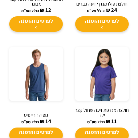
חולצת פולו מנדף זיעה גברים
מבוגר
₪
12
₪
24
כולל מע"מ
כולל מע"מ
לפרטים והזמנה
לפרטים והזמנה
>
>
חולצה מנדפת זיעה שרוול קצר
ילד
גופיה דריי פיט
₪
14
₪
11
כולל מע"מ
כולל מע"מ
לפרטים והזמנה
לפרטים והזמנה