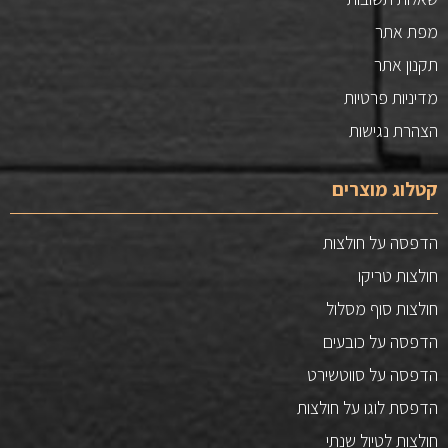
מפת אתר
תקנון אתר
מדיניות פרטיות
הצהרת נגישות
קטלוג מוצרים
הדפסה על חולצות
חולצות טריקו
חולצות סוף מסלול
הדפסה על כובעים
הדפסה על סווטשירט
הדפסת לוגו על חולצות
חולצות לטיול שנתי