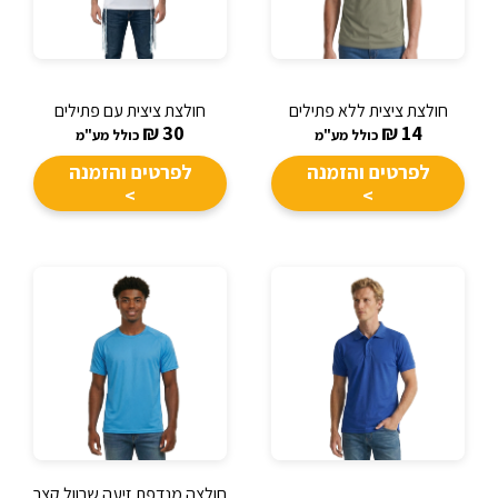
חולצת ציצית ללא פתילים
חולצת ציצית עם פתילים
₪
30
₪
14
כולל מע"מ
כולל מע"מ
לפרטים והזמנה
לפרטים והזמנה
>
>
חולצה מנדפת זיעה שרוול קצר