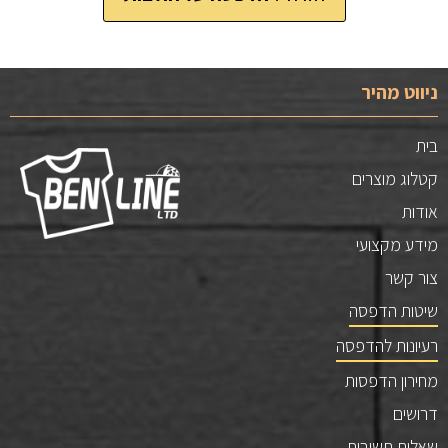
ניווט מהיר
בית
קטלוג מוצרים
אודות
מידע מקצועי
צור קשר
שיטות הדפסה
רעיונות להדפסה
מחירון הדפסות
דרושים
שאלות תשובות