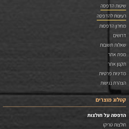
שיטות הדפסה
רעיונות להדפסה
מחירון הדפסות
דרושים
שאלות תשובות
מפת אתר
תקנון אתר
מדיניות פרטיות
הצהרת נגישות
קטלוג מוצרים
הדפסה על חולצות
חולצות טריקו