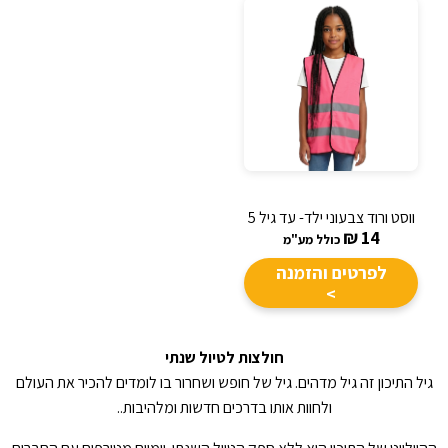
ווסט ורוד צבעוני ילד- עד גיל 5
₪
14
כולל מע"מ
לפרטים והזמנה
>
חולצות לטיול שנתי
גיל התיכון זה גיל מדהים. גיל של חופש ושחרור בו לומדים להכיר את העולם
ולחוות אותו בדרכים חדשות ומלהיבות..