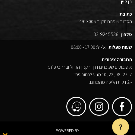
בן ליין
כתובת:
הסדנה 6 פתח תקווה 4913006
03-9245536
טלפון
:
שעות פעלות
: א'-ה': 17:00 - 08:00
תחבורה ציבורית:
אוטובוסים שעוברים דרך הקניון הגדול וברחבי פ"ת:
7, 27, 98, 22, 10 מגיע לרחוב גיסין
- 2 דקות הליכה מהמקום.
?
POWERED BY