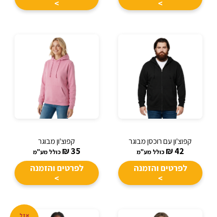
>
>
קפוצ'ון עם רוכסן מבוגר
קפוצ'ון מבוגר
₪
35
₪
42
כולל מע"מ
כולל מע"מ
לפרטים והזמנה
לפרטים והזמנה
>
>
אזל