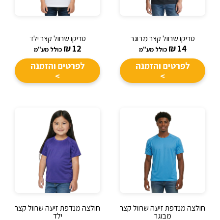
טריקו שרוול קצר מבוגר
טריקו שרוול קצר ילד
₪
12
₪
14
כולל מע"מ
כולל מע"מ
לפרטים והזמנה
לפרטים והזמנה
>
>
חולצה מנדפת זיעה שרוול קצר
חולצה מנדפת זיעה שרוול קצר
מבוגר
ילד