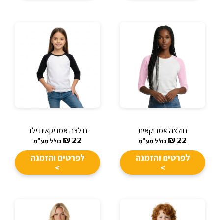
חולצה אמריקאית
חולצה אמריקאית ילד
₪
22
₪
22
כולל מע"מ
כולל מע"מ
לפרטים והזמנה
לפרטים והזמנה
>
>