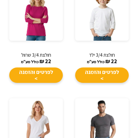
חולצת 3/4 ילד
חולצת 3/4 שרוול
₪
22
₪
22
כולל מע"מ
כולל מע"מ
לפרטים והזמנה
לפרטים והזמנה
>
>