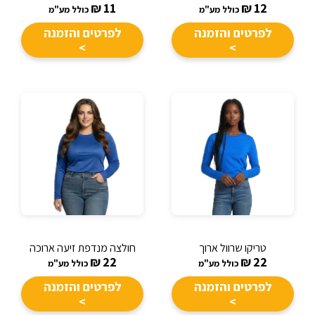
₪
11
₪
12
כולל מע"מ
כולל מע"מ
לפרטים והזמנה
לפרטים והזמנה
>
>
טריקו שרוול ארוך
חולצה מנדפת זיעה ארוכה
₪
22
₪
22
כולל מע"מ
כולל מע"מ
לפרטים והזמנה
לפרטים והזמנה
>
>