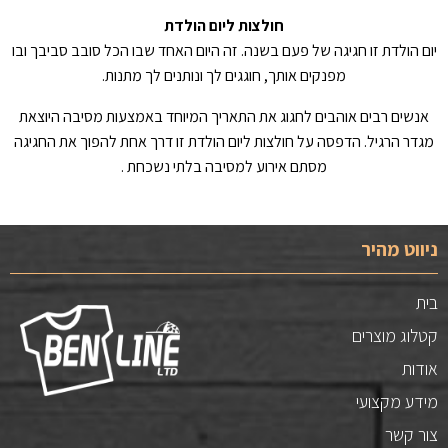
חולצות ליום הולדת
יום הולדת זו חגיגה של פעם בשנה. זה היום האחד שבו הכל סובב סביבך ובו
מפנקים אותך, חוגגים לך ונותנים לך מתנות.
אנשים רבים אוהבים לחגוג את התאריך המיוחד באמצעות מסיבה היוצאת
מגדר הרגיל. הדפסה על חולצות ליום הולדת זו דרך אחת להפוך את החגיגה
מסתם אירוע למסיבה בלתי נשכחת .
ניווט מהיר
בית
קטלוג מוצרים
אודות
מידע מקצועי
צור קשר