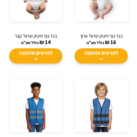
בגד גוף תינוק שרוול ארוך
בגד גוף תינוק שרוול קצר
₪
14
₪
16
כולל מע"מ
כולל מע"מ
לפרטים והזמנה
לפרטים והזמנה
>
>