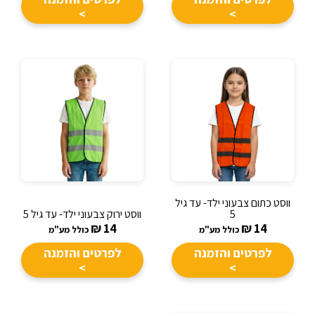
>
>
ווסט כתום צבעוני ילד- עד גיל
5
ווסט ירוק צבעוני ילד- עד גיל 5
₪
14
₪
14
כולל מע"מ
כולל מע"מ
לפרטים והזמנה
לפרטים והזמנה
>
>