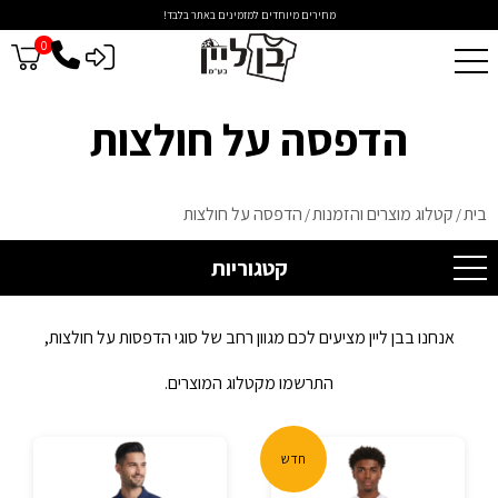
מחירים מיוחדים למזמינים באתר בלבד!
0
כניסה לסיטונאים
הדפסה על חולצות
בית
קטלוג מוצרים והזמנות
הדפסה על חולצות
/
/
קטגוריות
אנחנו בבן ליין מציעים לכם מגוון רחב של סוגי הדפסות על חולצות,
התרשמו מקטלוג המוצרים.
חדש