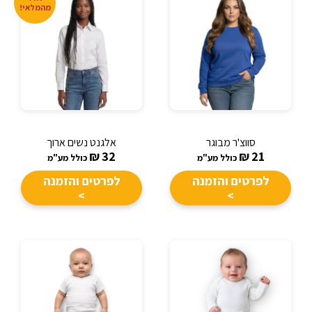
מהמלאי!
סווצ'ר מבוגר
אלגנט נשים ארוך
₪
32
₪
21
כולל מע"מ
כולל מע"מ
לפרטים והזמנה
לפרטים והזמנה
>
>