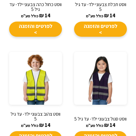
ווסט תכלת צבעוני ילד- עד גיל
ווסט כחול כהה צבעוני ילד- עד
5
גיל 5
₪
14
₪
14
כולל מע"מ
כולל מע"מ
לפרטים והזמנה
לפרטים והזמנה
>
>
ווסט צהוב צבעוני ילד- עד גיל
ווסט סגול צבעוני ילד- עד גיל 5
5
₪
14
₪
14
כולל מע"מ
כולל מע"מ
לפרטים והזמנה
לפרטים והזמנה