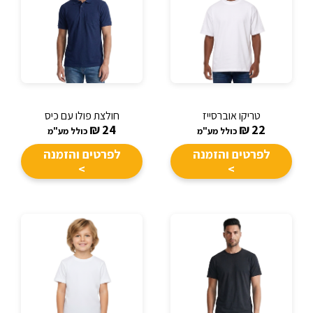
טריקו אוברסייז
חולצת פולו עם כיס
₪
24
₪
22
כולל מע"מ
כולל מע"מ
לפרטים והזמנה
לפרטים והזמנה
>
>