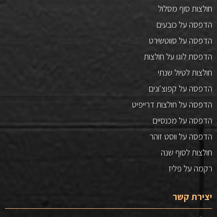
חולצות סוף מסלול
הדפסה על כובעים
הדפסה על סווטשירט
הדפסת לוגו על חולצות
חולצות לטיול שנתי
הדפסה על קפוצ'ונים
הדפסה על חולצות דרייפיט
הדפסה על מכנסיים
הדפסה על ווסט זוהר
חולצות לסוף שנה
רקמה על פליז
יצירת קשר