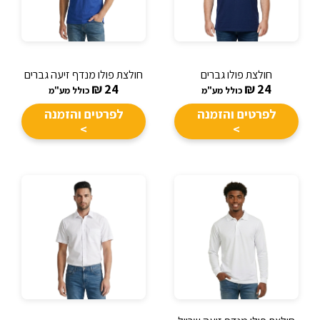
חולצת פולו גברים
חולצת פולו מנדף זיעה גברים
₪
24
₪
24
כולל מע"מ
כולל מע"מ
לפרטים והזמנה
לפרטים והזמנה
>
>