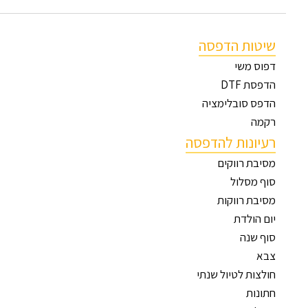
שיטות הדפסה
דפוס משי
הדפסת DTF
הדפס סובלימציה
רקמה
רעיונות להדפסה
מסיבת רווקים
סוף מסלול
מסיבת רווקות
יום הולדת
סוף שנה
צבא
חולצות לטיול שנתי
חתונות