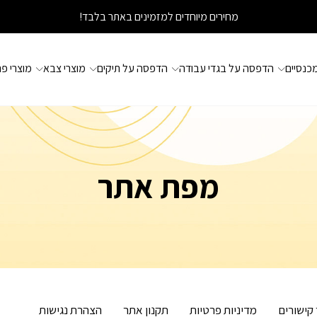
מחירים מיוחדים למזמינים באתר בלבד!
כנסיים
הדפסה על בגדי עבודה
הדפסה על תיקים
מוצרי צבא
מוצרי פ
מפת אתר
קישורים
מדיניות פרטיות
תקנון אתר
הצהרת נגישות