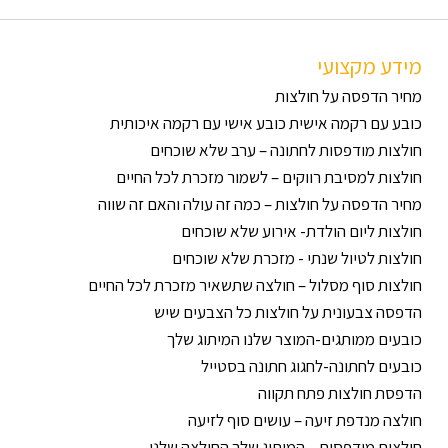
מידע מקצועי
מחיר הדפסה על חולצות
כובע עם רקמה אישית כובע אישי עם רקמה איכותית
חולצות מודפסות לחתונה – ערב שלא שוכחים
חולצות למסיבת רווקים – לשמור מזכרת לכל החיים
מחיר הדפסה על חולצות – כמה זה עולה והאם זה שווה
חולצות ליום הולדת- אירוע שלא שוכחים
חולצות לטיול שנתי - מזכרת שלא שוכחים
חולצות סוף מסלול – חולצה שתשאיר מזכרת לכל החיים
הדפסה צבעונית על חולצות כל הצבעים שיש
כובעים ממותגים-המוצר שלנו המיתוג שלך
כובעים לחתונה-לחגוג חתונה בסטייל
הדפסת חולצות פתח תקווה
חולצה מנדפת זיעה – עושים סוף לזיעה
חולצות מודפסות – המיתוג שלך החולצה שלנו