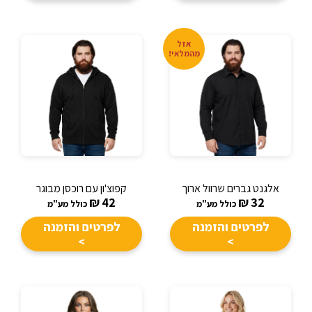
אזל
מהמלאי!
אלגנט גברים שרוול ארוך
קפוצ'ון עם רוכסן מבוגר
₪
42
₪
32
כולל מע"מ
כולל מע"מ
לפרטים והזמנה
לפרטים והזמנה
>
>