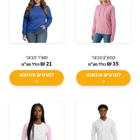
קפוצ'ון מבוגר
סווצ'ר מבוגר
₪
21
₪
35
כולל מע"מ
כולל מע"מ
לפרטים והזמנה
לפרטים והזמנה
>
>