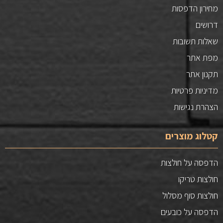
מחירון הדפסות
דרושים
שאלות תשובות
מפת אתר
תקנון אתר
מדיניות פרטיות
הצהרת נגישות
קטלוג מוצרים
הדפסה על חולצות
חולצות טריקו
חולצות סוף מסלול
הדפסה על כובעים