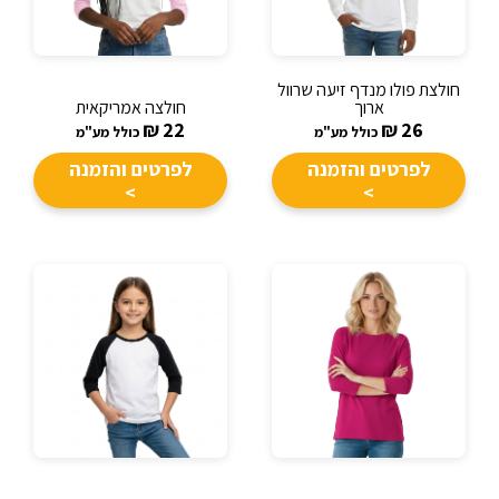
חולצת פולו מנדף זיעה שרוול
ארוך
חולצה אמריקאית
₪
22
₪
26
כולל מע"מ
כולל מע"מ
לפרטים והזמנה
לפרטים והזמנה
>
>