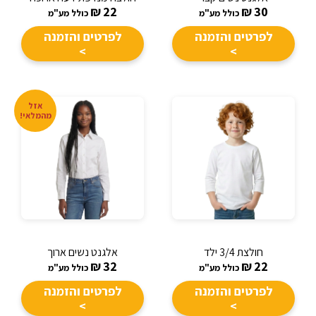
₪
22
₪
30
כולל מע"מ
כולל מע"מ
לפרטים והזמנה
לפרטים והזמנה
>
>
אזל
מהמלאי!
חולצת 3/4 ילד
אלגנט נשים ארוך
₪
32
₪
22
כולל מע"מ
כולל מע"מ
לפרטים והזמנה
לפרטים והזמנה
>
>