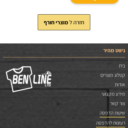
חזרה ל
מוצרי חורף
ניווט מהיר
בית
קטלוג מוצרים
אודות
מידע מקצועי
צור קשר
שיטות הדפסה
רעיונות להדפסה