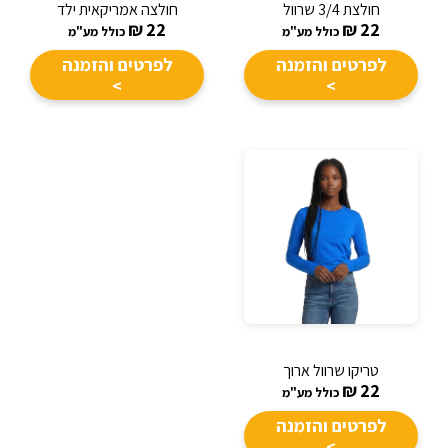
חולצת 3/4 שרוול
חולצה אמריקאית ילד
₪
22
₪
22
כולל מע"מ
כולל מע"מ
לפרטים והזמנה
לפרטים והזמנה
>
>
טריקו שרוול ארוך
₪
22
כולל מע"מ
לפרטים והזמנה
>