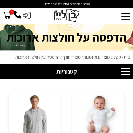
מחירים מיוחדים למזמינים באתר בלבד!
0
כניסה לסיטונאים
הדפסה על חולצות ארוכות
בית
קטלוג מוצרים והזמנות
מוצרי חורף
הדפסה על חולצות ארוכות
/
/
/
קטגוריות