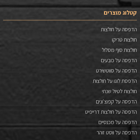
קטלוג מוצרים
הדפסה על חולצות
חולצות טריקו
חולצות סוף מסלול
הדפסה על כובעים
הדפסה על סווטשירט
הדפסת לוגו על חולצות
חולצות לטיול שנתי
הדפסה על קפוצ'ונים
הדפסה על חולצות דרייפיט
הדפסה על מכנסיים
הדפסה על ווסט זוהר