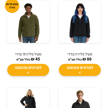
צבע אדום
אזל!
מעיל פליז דו צדדי
מעיל פליז חד צדדי
₪
45
₪
80
כולל מע"מ
כולל מע"מ
לפרטים והזמנה
לפרטים והזמנה
>
>