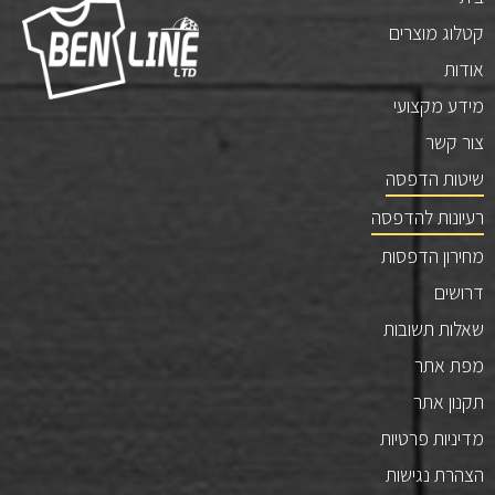
קטלוג מוצרים
אודות
מידע מקצועי
צור קשר
שיטות הדפסה
רעיונות להדפסה
מחירון הדפסות
דרושים
שאלות תשובות
מפת אתר
תקנון אתר
מדיניות פרטיות
הצהרת נגישות