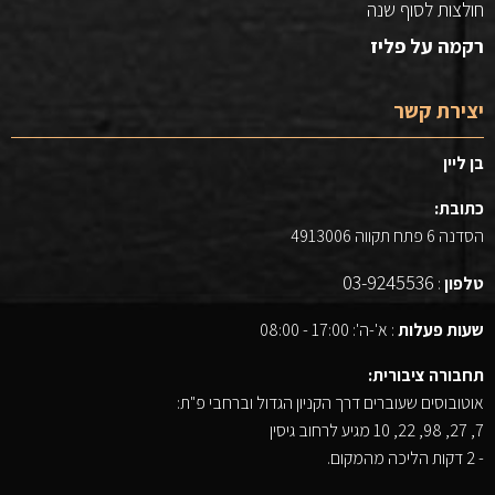
חולצות לסוף שנה
רקמה על פליז
יצירת קשר
בן ליין
כתובת:
הסדנה 6 פתח תקווה 4913006
03-9245536
טלפון
:
שעות פעלות
: א'-ה': 17:00 - 08:00
תחבורה ציבורית:
אוטובוסים שעוברים דרך הקניון הגדול וברחבי פ"ת:
7, 27, 98, 22, 10 מגיע לרחוב גיסין
- 2 דקות הליכה מהמקום.