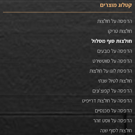
קטלוג מוצרים
הדפסה על חולצות
חולצות טריקו
חולצות סוף מסלול
הדפסה על כובעים
הדפסה על סווטשירט
הדפסת לוגו על חולצות
חולצות לטיול שנתי
הדפסה על קפוצ'ונים
הדפסה על חולצות דרייפיט
הדפסה על מכנסיים
הדפסה על ווסט זוהר
חולצות לסוף שנה