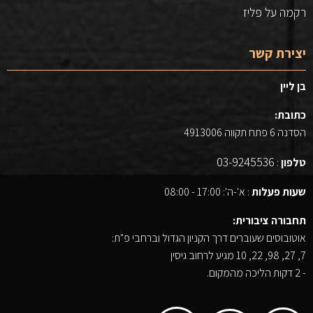
רקמה על פליז
יצירת קשר
בן ליין
כתובת:
הסדנה 6 פתח תקווה 4913006
03-9245536
טלפון
:
שעות פעלות
: א'-ה': 17:00 - 08:00
תחבורה ציבורית:
אוטובוסים שעוברים דרך הקניון הגדול וברחבי פ"ת:
7, 27, 98, 22, 10 מגיע לרחוב גיסין
- 2 דקות הליכה מהמקום.