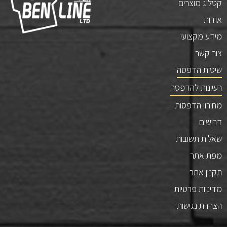
קטלוג מוצרים
אודות
מידע מקצועי
צור קשר
שיטות הדפסה
רעיונות להדפסה
מחירון הדפסות
דרושים
שאלות תשובות
מפת אתר
תקנון אתר
מדיניות פרטיות
הצהרת נגישות