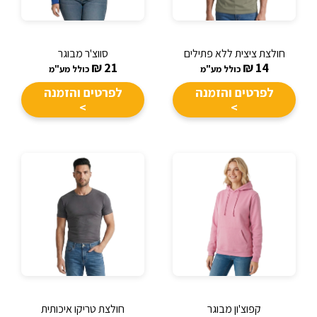
חולצת ציצית ללא פתילים
סווצ'ר מבוגר
₪
21
₪
14
כולל מע"מ
כולל מע"מ
לפרטים והזמנה
לפרטים והזמנה
>
>
קפוצ'ון מבוגר
חולצת טריקו איכותית