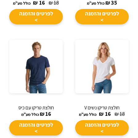
₪
16
₪
18
₪
35
כולל מע"מ
כולל מע"מ
לפרטים והזמנה
לפרטים והזמנה
>
>
חולצת טריקו נשים V
חולצת טריקו עם כיס
₪
16
₪
16
₪
18
כולל מע"מ
כולל מע"מ
לפרטים והזמנה
לפרטים והזמנה
>
>