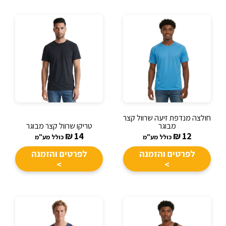
חולצה מנדפת זיעה שרוול קצר
מבוגר
טריקו שרוול קצר מבוגר
₪
14
₪
12
כולל מע"מ
כולל מע"מ
לפרטים והזמנה
לפרטים והזמנה
>
>