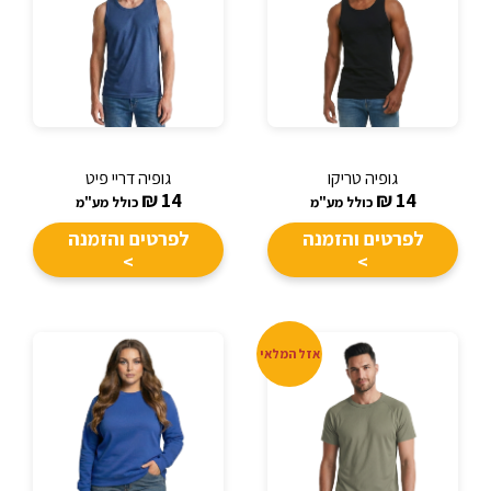
גופיה טריקו
גופיה דריי פיט
₪
14
₪
14
כולל מע"מ
כולל מע"מ
לפרטים והזמנה
לפרטים והזמנה
>
>
אזל המלאי