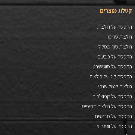
קטלוג מוצרים
הדפסה על חולצות
חולצות טריקו
חולצות סוף מסלול
הדפסה על כובעים
הדפסה על סווטשירט
הדפסת לוגו על חולצות
חולצות לטיול שנתי
הדפסה על קפוצ'ונים
הדפסה על חולצות דרייפיט
הדפסה על מכנסיים
הדפסה על ווסט זוהר