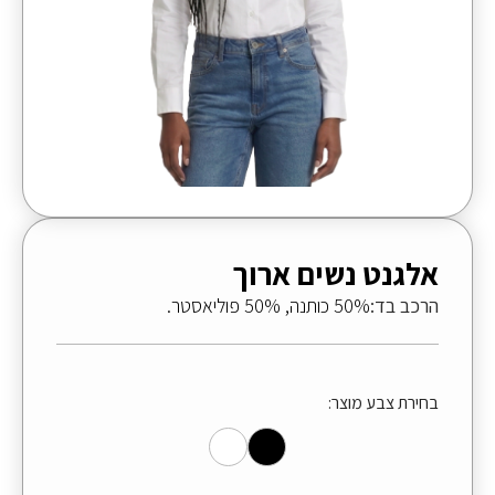
אלגנט נשים ארוך
הרכב בד:
50% כותנה, 50% פוליאסטר.
בחירת צבע מוצר: