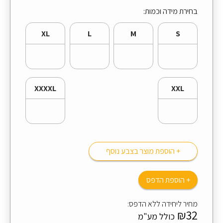
בחירת מידה וכמות:
XL
L
M
S
XXXXL
XXL
+ הוספת מוצר בצבע נוסף
+ הוספת הדפס
מחיר ליחידה ללא הדפס:
₪32
כולל מע"מ