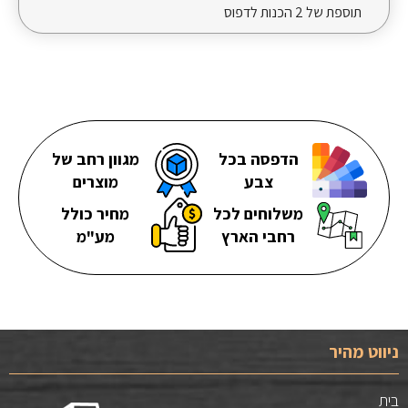
תוספת של 2 הכנות לדפוס
הדפסה בכל
מגוון רחב של
צבע
מוצרים
משלוחים לכל
מחיר כולל
רחבי הארץ
מע"מ
ניווט מהיר
בית