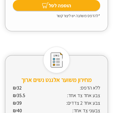
הוספה לסל
*להדפס משתנה יש ליצור קשר
מחירון משוער אלגנט נשים ארוך
ללא הדפס:
₪32
צבע אחד צד אחד:
₪35.5
צבע אחד 2 צדדים:
₪39
צבעוני צד אחד:
₪40