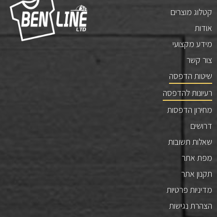
קטלוג מוצרים
אודות
מידע מקצועי
צור קשר
שיטות הדפסה
רעיונות להדפסה
מחירון הדפסות
דרושים
שאלות תשובות
מפת אתר
תקנון אתר
מדיניות פרטיות
הצהרת נגישות