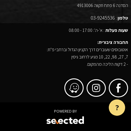
הסדנה 6 פתח תקווה 4913006
03-9245536
טלפון
:
שעות פעלות
: א'-ה': 17:00 - 08:00
תחבורה ציבורית:
אוטובוסים שעוברים דרך הקניון הגדול וברחבי פ"ת:
7, 27, 98, 22, 10 מגיע לרחוב גיסין
- 2 דקות הליכה מהמקום.
?
POWERED BY