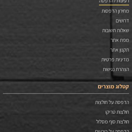
רעיונות להדפסה
מחירון הדפסות
דרושים
שאלות תשובות
מפת אתר
תקנון אתר
מדיניות פרטיות
הצהרת נגישות
קטלוג מוצרים
הדפסה על חולצות
חולצות טריקו
חולצות סוף מסלול
הדפסה על כובעים