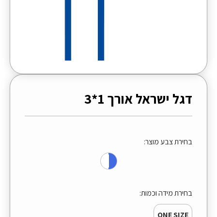
דגל ישראל אורך 1*3
בחירת צבע מוצר:
בחירת מידה וכמות:
ONE SIZE