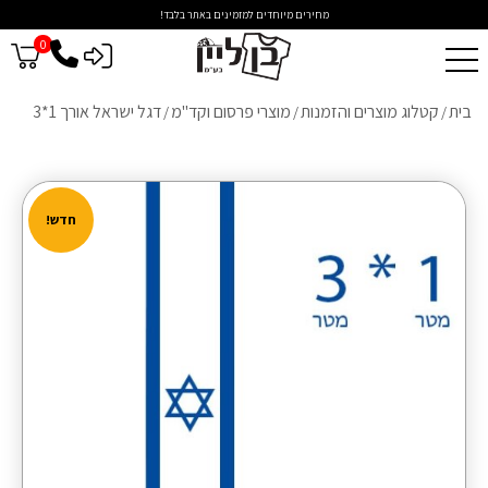
מחירים מיוחדים למזמינים באתר בלבד!
0
כניסה לסיטונאים
בית
קטלוג מוצרים והזמנות
מוצרי פרסום וקד"מ
דגל ישראל אורך 1*3
/
/
/
חדש!