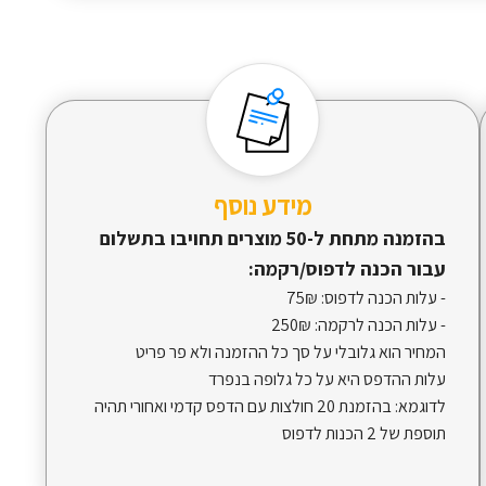
מידע נוסף
בהזמנה מתחת ל-50 מוצרים תחויבו בתשלום
עבור הכנה לדפוס/רקמה:
- עלות הכנה לדפוס:
75₪
- עלות הכנה לרקמה:
250₪
המחיר הוא גלובלי על סך כל ההזמנה ולא פר פריט
עלות ההדפס היא על כל גלופה בנפרד
לדוגמא: בהזמנת 20 חולצות עם הדפס קדמי ואחורי תהיה
תוספת של 2 הכנות לדפוס