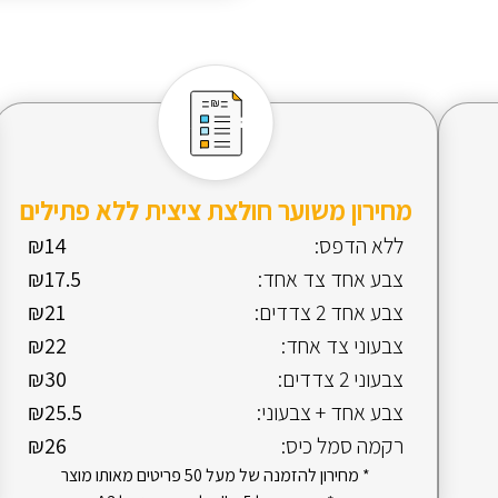
מחירון משוער חולצת ציצית ללא פתילים
ללא הדפס:
₪14
צבע אחד צד אחד:
₪17.5
צבע אחד 2 צדדים:
₪21
צבעוני צד אחד:
₪22
צבעוני 2 צדדים:
₪30
צבע אחד + צבעוני:
₪25.5
רקמה סמל כיס:
₪26
* מחירון להזמנה של מעל 50 פריטים מאותו מוצר