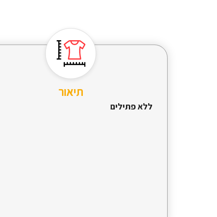
תיאור
ללא פתילים