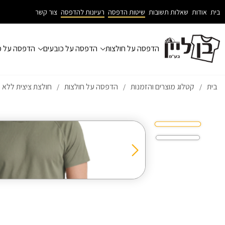
בית
אודות
שאלות תשובות
שיטות הדפסה
רעיונות להדפסה
צור קשר
הדפסה על חולצות
הדפסה על כובעים
הדפסה על מ
בית
קטלוג מוצרים והזמנות
הדפסה על חולצות
חולצת ציצית ללא 
/
/
/