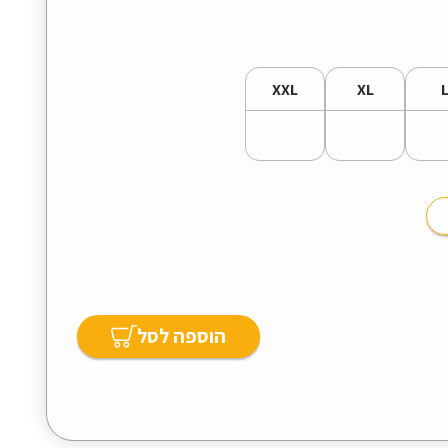
XXL
XL
הוספה לסל