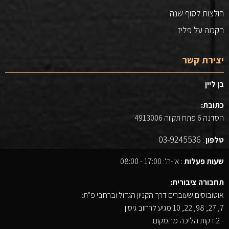
חולצות לסוף שנה
רקמה על פליז
יצירת קשר
בן ליין
כתובת:
הסדנה 6 פתח תקווה 4913006
03-9245536
טלפון
:
שעות פעלות
: א'-ה': 17:00 - 08:00
תחבורה ציבורית:
אוטובוסים שעוברים דרך הקניון הגדול וברחבי פ"ת:
7, 27, 98, 22, 10 מגיע לרחוב גיסין
- 2 דקות הליכה מהמקום.