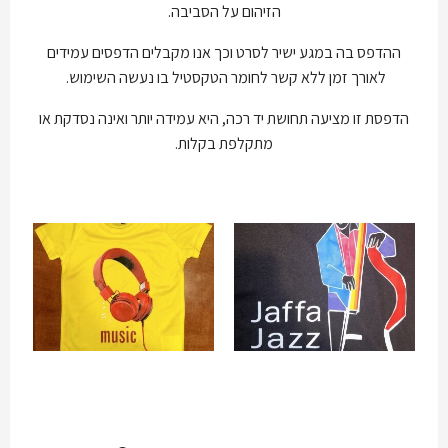
הזיהום על הסביבה.
ההדפס בה במגע ישיר לסרט וכך אנו מקבלים הדפסים עמידים
לאורך זמן ללא קשר לחומר הטקסטיל בו נעשה השימוש.
הדפסת זו מציעה תחושת יד רכה, היא עמידה יותר ואינה נסדקת או
מתקלפת בקלות.