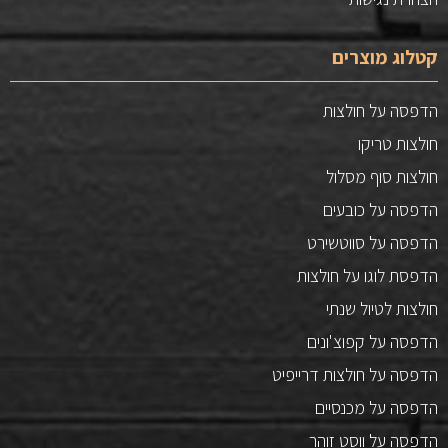
קטלוג מוצרים
הדפסה על חולצות
חולצות טריקו
חולצות סוף מסלול
הדפסה על כובעים
הדפסה על סווטשירט
הדפסת לוגו על חולצות
חולצות לטיול שנתי
הדפסה על קפוצ'ונים
הדפסה על חולצות דרייפיט
הדפסה על מכנסיים
הדפסה על ווסט זוהר