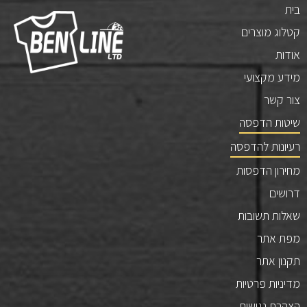
בית
קטלוג מוצרים
אודות
מידע מקצועי
צור קשר
שיטות הדפסה
רעיונות להדפסה
מחירון הדפסות
דרושים
שאלות תשובות
מפת אתר
תקנון אתר
מדיניות פרטיות
הצהרת נגישות