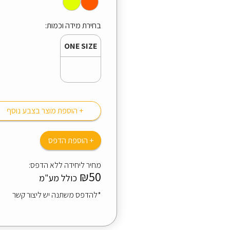
בחירת מידה וכמות:
ONE SIZE
+ הוספת מוצר בצבע נוסף
+ הוספת הדפס
מחיר ליחידה ללא הדפס:
₪50
כולל מע"מ
*להדפס משתנה יש ליצור קשר