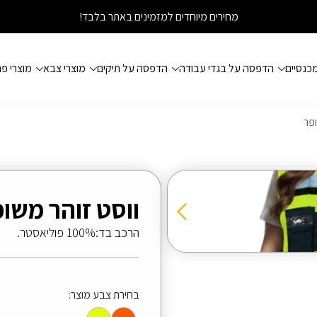
מחירים מיוחדים למזמינים באתר בלבד!
כנסיים
הדפסה על בגדי עבודה
הדפסה על תיקים
מוצרי צבא
מוצרי פ
ופר
ווסט זוהר משופ
הרכב בד:
100% פוליאסטר.
בחירת צבע מוצר: