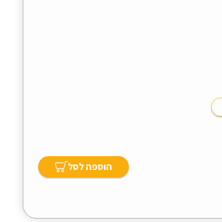
הוספה לסל