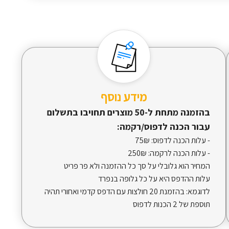
מידע נוסף
בהזמנה מתחת ל-50 מוצרים תחויבו בתשלום
עבור הכנה לדפוס/רקמה:
- עלות הכנה לדפוס:
75₪
- עלות הכנה לרקמה:
250₪
המחיר הוא גלובלי על סך כל ההזמנה ולא פר פריט
עלות ההדפס היא על כל גלופה בנפרד
לדוגמא: בהזמנת 20 חולצות עם הדפס קדמי ואחורי תהיה
תוספת של 2 הכנות לדפוס