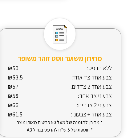
מחירון משוער ווסט זוהר משופר
ללא הדפס:
₪50
צבע אחד צד אחד:
₪53.5
צבע אחד 2 צדדים:
₪57
צבעוני צד אחד:
₪58
צבעוני 2 צדדים:
₪66
צבע אחד + צבעוני:
₪61.5
* מחירון להזמנה של מעל 50 פריטים מאותו מוצר
* תוספת של 5 ש"ח להדפס בגודל A3