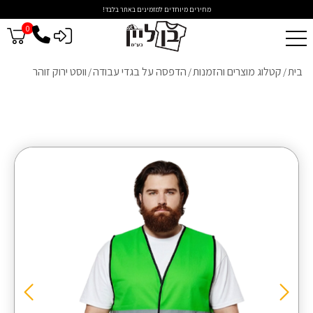
מחירים מיוחדים למזמינים באתר בלבד!
0
כניסה לסיטונאים
בית
קטלוג מוצרים והזמנות
הדפסה על בגדי עבודה
ווסט ירוק זוהר
/
/
/