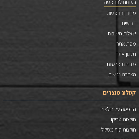
רעיונות להדפסה
מחירון הדפסות
דרושים
שאלות תשובות
מפת אתר
תקנון אתר
מדיניות פרטיות
הצהרת נגישות
קטלוג מוצרים
הדפסה על חולצות
חולצות טריקו
חולצות סוף מסלול