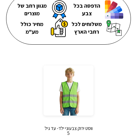
הדפסה בכל
מגוון רחב של
צבע
מוצרים
משלוחים לכל
מחיר כולל
רחבי הארץ
מע"מ
ווסט ירוק צבעוני ילד- עד גיל
5