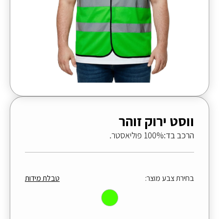
ווסט ירוק זוהר
הרכב בד:
100% פוליאסטר.
בחירת צבע מוצר:
טבלת מידות