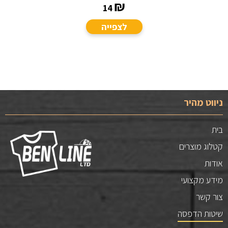
₪
14
לצפייה
ניווט מהיר
בית
קטלוג מוצרים
אודות
מידע מקצועי
צור קשר
שיטות הדפסה