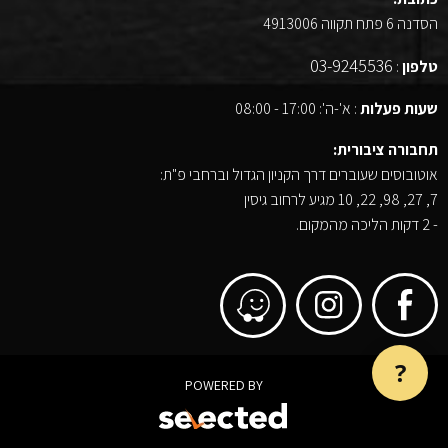
הסדנה 6 פתח תקווה 4913006
03-9245536
טלפון
:
שעות פעלות
: א'-ה': 17:00 - 08:00
תחבורה ציבורית:
אוטובוסים שעוברים דרך הקניון הגדול וברחבי פ"ת:
7, 27, 98, 22, 10 מגיע לרחוב גיסין
- 2 דקות הליכה מהמקום.
?
POWERED BY