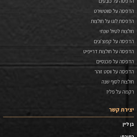
הדפסה על כובעים
הדפסה על סווטשירט
הדפסת לוגו על חולצות
חולצות לטיול שנתי
הדפסה על קפוצ'ונים
הדפסה על חולצות דרייפיט
הדפסה על מכנסיים
הדפסה על ווסט זוהר
חולצות לסוף שנה
רקמה על פליז
יצירת קשר
בן ליין
כתובת: