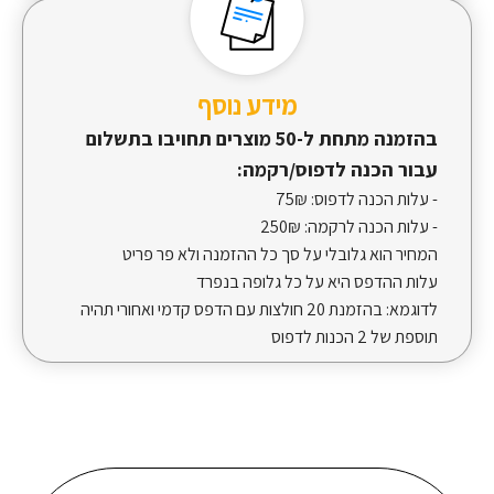
מידע נוסף
בהזמנה מתחת ל-50 מוצרים תחויבו בתשלום
עבור הכנה לדפוס/רקמה:
- עלות הכנה לדפוס:
75₪
- עלות הכנה לרקמה:
250₪
המחיר הוא גלובלי על סך כל ההזמנה ולא פר פריט
עלות ההדפס היא על כל גלופה בנפרד
לדוגמא: בהזמנת 20 חולצות עם הדפס קדמי ואחורי תהיה
תוספת של 2 הכנות לדפוס