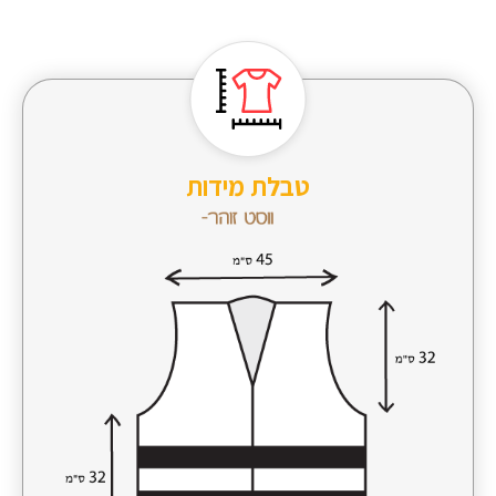
טבלת מידות