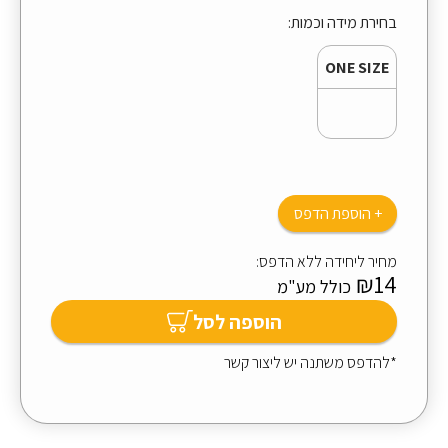
בחירת מידה וכמות:
ONE SIZE
+ הוספת הדפס
מחיר ליחידה ללא הדפס:
₪14
כולל מע"מ
הוספה לסל
*להדפס משתנה יש ליצור קשר