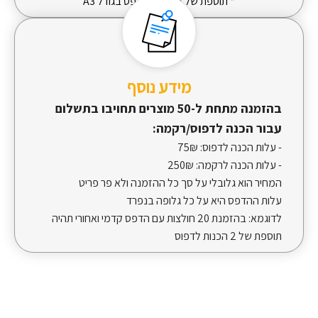
* תוספת של 5 ש"ח להדפס בגודל A3
מידע נוסף
בהזמנה מתחת ל-50 מוצרים תחויבו בתשלום
עבור הכנה לדפוס/רקמה:
- עלות הכנה לדפוס:
75₪
- עלות הכנה לרקמה:
250₪
המחיר הוא גלובלי על סך כל ההזמנה ולא פר פריט
עלות ההדפס היא על כל גלופה בנפרד
לדוגמא: בהזמנת 20 חולצות עם הדפס קדמי ואחורי תהיה
תוספת של 2 הכנות לדפוס