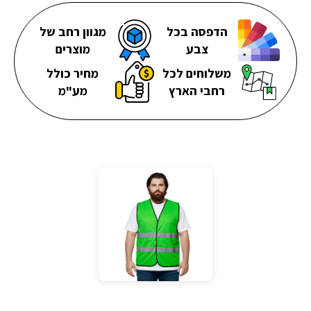
הדפסה בכל
מגוון רחב של
צבע
מוצרים
משלוחים לכל
מחיר כולל
רחבי הארץ
מע"מ