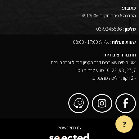
כתובת:
הסדנה 6 פתח תקווה 4913006
03-9245536
טלפון
:
שעות פעלות
: א'-ה': 17:00 - 08:00
תחבורה ציבורית:
אוטובוסים שעוברים דרך הקניון הגדול וברחבי פ"ת:
7, 27, 98, 22, 10 מגיע לרחוב גיסין
- 2 דקות הליכה מהמקום.
?
POWERED BY