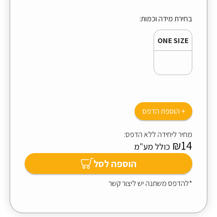
בחירת מידה וכמות:
ONE SIZE
+ הוספת הדפס
מחיר ליחידה ללא הדפס:
₪14
כולל מע"מ
הוספה לסל
*להדפס משתנה יש ליצור קשר