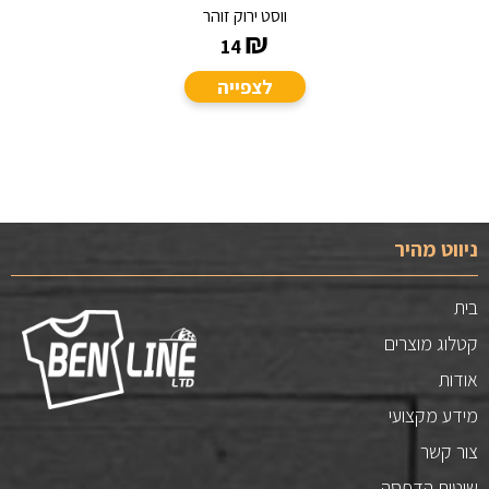
ווסט ירוק זוהר
₪
14
לצפייה
ניווט מהיר
בית
קטלוג מוצרים
אודות
מידע מקצועי
צור קשר
שיטות הדפסה