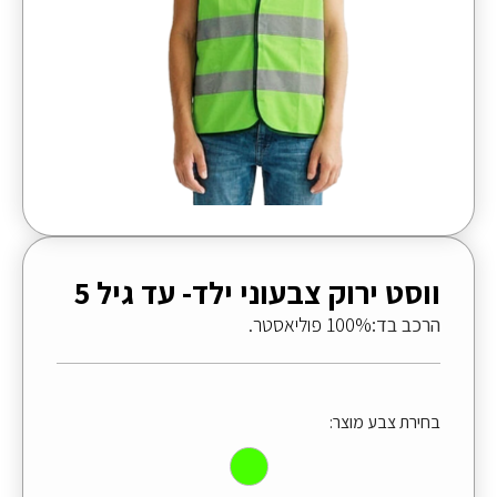
ווסט ירוק צבעוני ילד- עד גיל 5
הרכב בד:
100% פוליאסטר.
בחירת צבע מוצר: