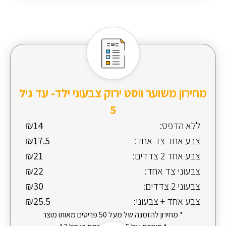
מחירון משוער ווסט ירוק צבעוני ילד- עד גיל
5
ללא הדפס:
₪14
צבע אחד צד אחד:
₪17.5
צבע אחד 2 צדדים:
₪21
צבעוני צד אחד:
₪22
צבעוני 2 צדדים:
₪30
צבע אחד + צבעוני:
₪25.5
* מחירון להזמנה של מעל 50 פריטים מאותו מוצר