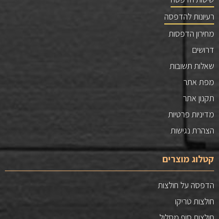
רעיונות להדפסה
מחירון הדפסות
דרושים
שאלות תשובות
מפת אתר
תקנון אתר
מדיניות פרטיות
הצהרת נגישות
קטלוג מוצרים
הדפסה על חולצות
חולצות טריקו
חולצות סוף מסלול