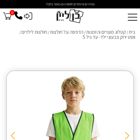
מחירים מיוחדים למזמינים באתר בלבד!
0
כניסה לסיטונאים
בית
קטלוג מוצרים והזמנות
הדפסה על חולצות
חולצות לילדים
/
/
/
/
ווסט ירוק צבעוני ילד- עד גיל 5