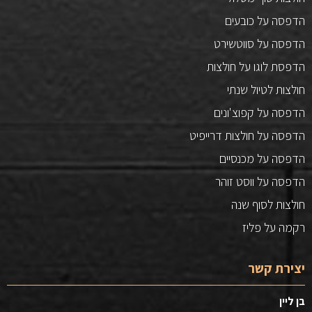
הדפסה על כובעים
הדפסה על סווטשירט
הדפסת לוגו על חולצות
חולצות לטיול שנתי
הדפסה על קפוצ'ונים
הדפסה על חולצות דרייפיט
הדפסה על מכנסיים
הדפסה על ווסט זוהר
חולצות לסוף שנה
רקמה על פליז
יצירת קשר
בן ליין