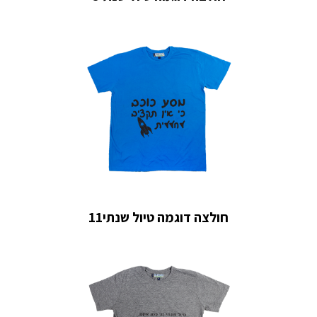
חולצה דוגמה טיול שנתי11