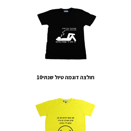
חולצה דוגמה טיול שנתי10