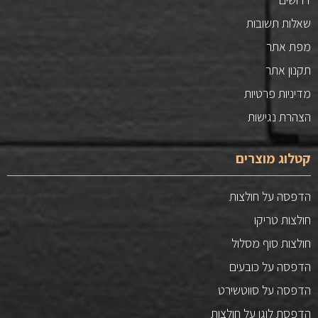
שאלות תשובות
מפת אתר
תקנון אתר
מדיניות פרטיות
הצהרת נגישות
קטלוג מוצרים
הדפסה על חולצות
חולצות טריקו
חולצות סוף מסלול
הדפסה על כובעים
הדפסה על סווטשירט
הדפסת לוגו על חולצות