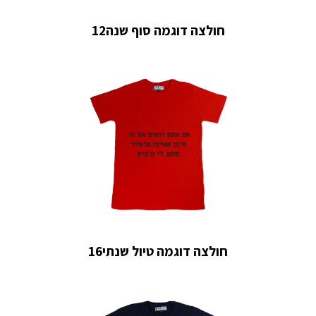
חולצה דוגמה סוף שנה12
חולצה דוגמה טיול שנתי16