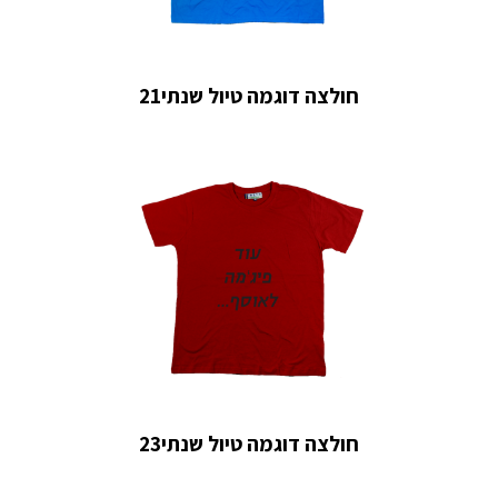
חולצה דוגמה טיול שנתי21
חולצה דוגמה טיול שנתי23