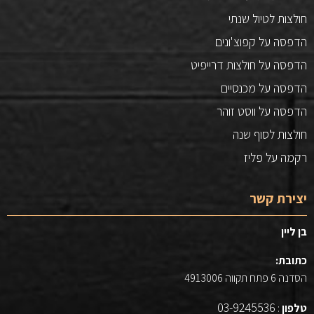
חולצות לטיול שנתי
הדפסה על קפוצ'ונים
הדפסה על חולצות דרייפיט
הדפסה על מכנסיים
הדפסה על ווסט זוהר
חולצות לסוף שנה
רקמה על פליז
יצירת קשר
בן ליין
כתובת:
הסדנה 6 פתח תקווה 4913006
03-9245536
טלפון
: