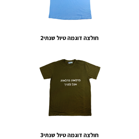
חולצה דוגמה טיול שנתי2
חולצה דוגמה טיול שנתי3