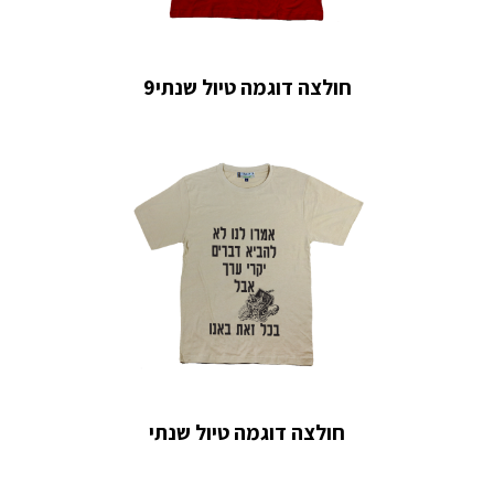
חולצה דוגמה טיול שנתי9
חולצה דוגמה טיול שנתי