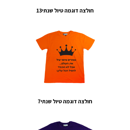
חולצה דוגמה טיול שנתי13
חולצה דוגמה טיול שנתי7