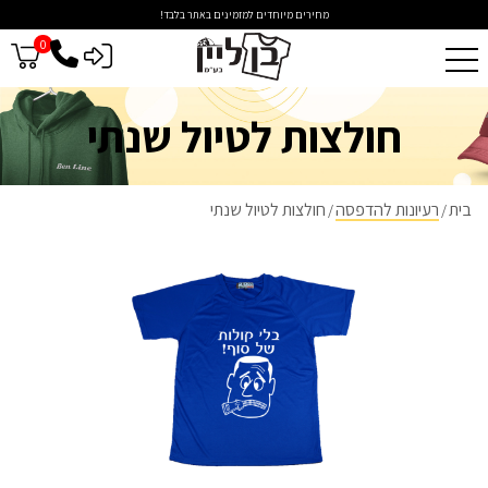
מחירים מיוחדים למזמינים באתר בלבד!
0
כניסה לסיטונאים
חולצות לטיול שנתי
בית
רעיונות להדפסה
חולצות לטיול שנתי
/
/