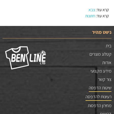
קרא עוד:
צבא
קרא עוד:
חתונות
ניווט מהיר
בית
קטלוג מוצרים
אודות
מידע מקצועי
צור קשר
שיטות הדפסה
רעיונות להדפסה
מחירון הדפסות
דרושים