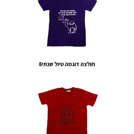
חולצה דוגמה טיול שנתי8