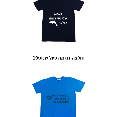
חולצה דוגמה טיול שנתי19