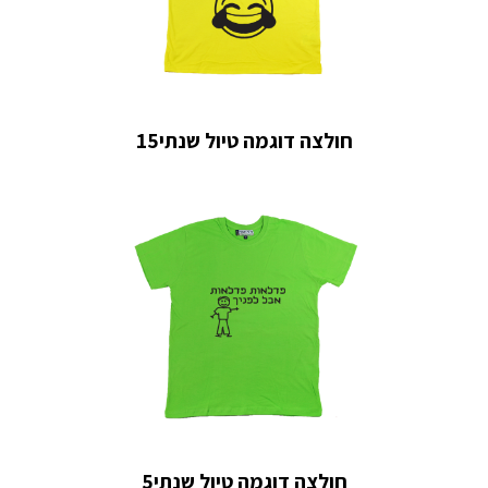
חולצה דוגמה טיול שנתי15
חולצה דוגמה טיול שנתי5