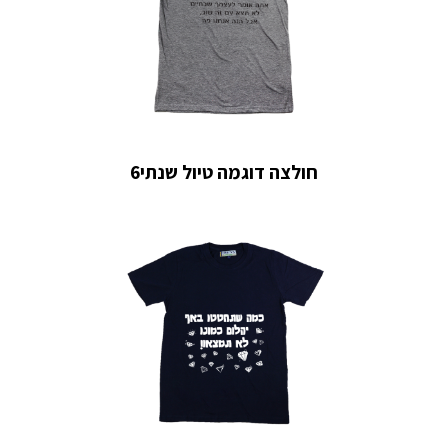
חולצה דוגמה טיול שנתי6