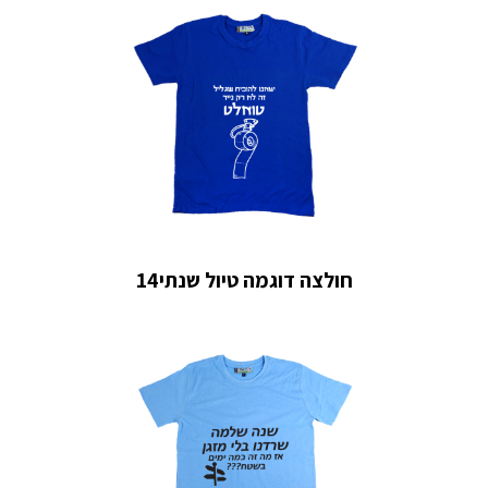
חולצה דוגמה טיול שנתי14