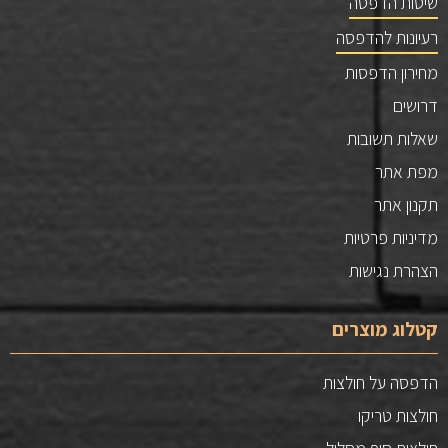
שיטות הדפסה
רעיונות להדפסה
מחירון הדפסות
דרושים
שאלות תשובות
מפת אתר
תקנון אתר
מדיניות פרטיות
הצהרת נגישות
קטלוג מוצרים
הדפסה על חולצות
חולצות טריקו