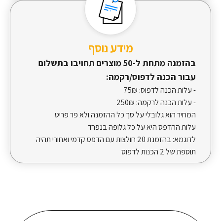
מידע נוסף
בהזמנה מתחת ל-50 מוצרים תחויבו בתשלום
עבור הכנה לדפוס/רקמה:
- עלות הכנה לדפוס:
75₪
- עלות הכנה לרקמה:
250₪
המחיר הוא גלובלי על סך כל ההזמנה ולא פר פריט
עלות ההדפס היא על כל גלופה בנפרד
לדוגמא: בהזמנת 20 חולצות עם הדפס קדמי ואחורי תהיה
תוספת של 2 הכנות לדפוס