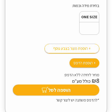
בחירת מידה וכמות:
ONE SIZE
+ הוספת מוצר בצבע נוסף
+ הוספת הדפס
מחיר ליחידה ללא הדפס:
₪8
כולל מע"מ
הוספה לסל
*להדפס משתנה יש ליצור קשר