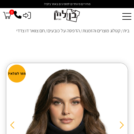
מחירים מיוחדים למזמינים באתר בלבד!
0
כניסה לסיטונאים
בית
קטלוג מוצרים והזמנות
הדפסה על כובעים
חם צוואר דו צדדי
/
/
/
חזר למלאי!