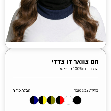
חם צוואר דו צדדי
הרכב בד:
100% פוליאסטר
בחירת צבע מוצר:
טבלת מידות