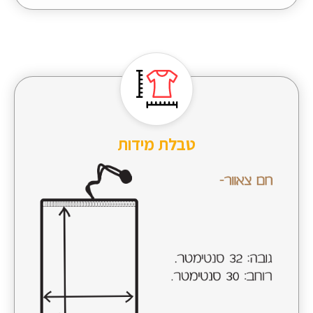
טבלת מידות