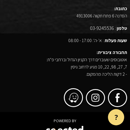
כתובת:
הסדנה 6 פתח תקווה 4913006
03-9245536
טלפון
:
שעות פעלות
: א'-ה': 17:00 - 08:00
תחבורה ציבורית:
אוטובוסים שעוברים דרך הקניון הגדול וברחבי פ"ת:
7, 27, 98, 22, 10 מגיע לרחוב גיסין
- 2 דקות הליכה מהמקום.
?
POWERED BY