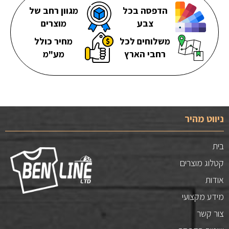
הדפסה בכל
מגוון רחב של
צבע
מוצרים
משלוחים לכל
מחיר כולל
רחבי הארץ
מע"מ
ניווט מהיר
בית
קטלוג מוצרים
אודות
מידע מקצועי
צור קשר