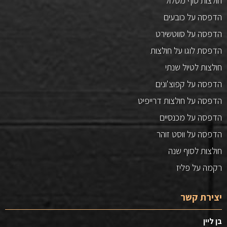
חולצות סוף מסלול
הדפסה על כובעים
הדפסה על סווטשירט
הדפסת לוגו על חולצות
חולצות לטיול שנתי
הדפסה על קפוצ'ונים
הדפסה על חולצות דרייפיט
הדפסה על מכנסיים
הדפסה על ווסט זוהר
חולצות לסוף שנה
רקמה על פליז
יצירת קשר
בן ליין