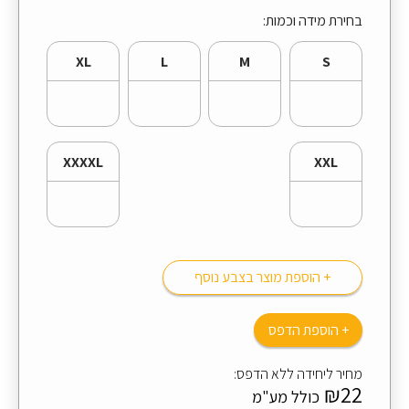
בחירת מידה וכמות:
XL
L
M
S
XXXXL
XXL
+ הוספת מוצר בצבע נוסף
+ הוספת הדפס
מחיר ליחידה ללא הדפס:
₪22
כולל מע"מ