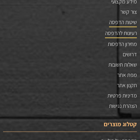
מידע מקצועי
צור קשר
שיטות הדפסה
רעיונות להדפסה
מחירון הדפסות
דרושים
שאלות תשובות
מפת אתר
תקנון אתר
מדיניות פרטיות
הצהרת נגישות
קטלוג מוצרים