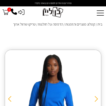
מחירים מיוחדים למזמינים באתר בלבד!
0
כניסה לסיטונאים
בית
קטלוג מוצרים והזמנות
הדפסה על חולצות
טריקו שרוול ארוך
/
/
/