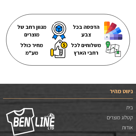
הדפסה בכל
מגוון רחב של
צבע
מוצרים
משלוחים לכל
מחיר כולל
רחבי הארץ
מע"מ
ניווט מהיר
בית
קטלוג מוצרים
אודות