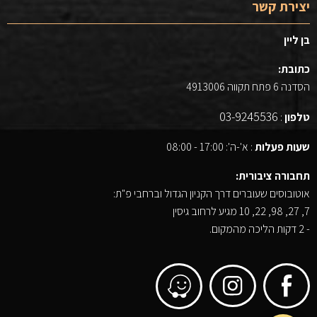
יצירת קשר
בן ליין
כתובת:
הסדנה 6 פתח תקווה 4913006
03-9245536
טלפון
:
שעות פעלות
: א'-ה': 17:00 - 08:00
תחבורה ציבורית:
אוטובוסים שעוברים דרך הקניון הגדול וברחבי פ"ת:
7, 27, 98, 22, 10 מגיע לרחוב גיסין
- 2 דקות הליכה מהמקום.