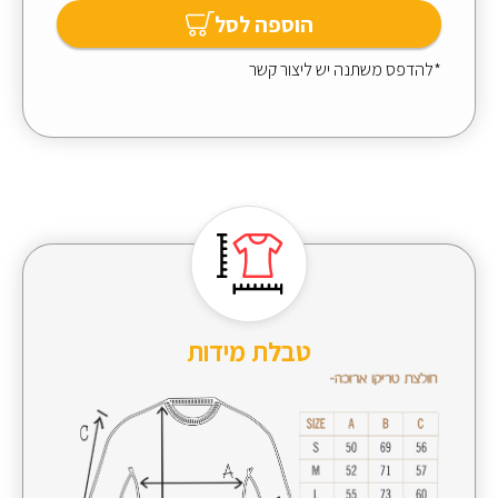
הוספה לסל
*להדפס משתנה יש ליצור קשר
טבלת מידות