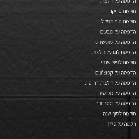
הדפסה על חולצות
חולצות טריקו
חולצות סוף מסלול
הדפסה על כובעים
הדפסה על סווטשירט
הדפסת לוגו על חולצות
חולצות לטיול שנתי
הדפסה על קפוצ'ונים
הדפסה על חולצות דרייפיט
הדפסה על מכנסיים
הדפסה על ווסט זוהר
חולצות לסוף שנה
רקמה על פליז