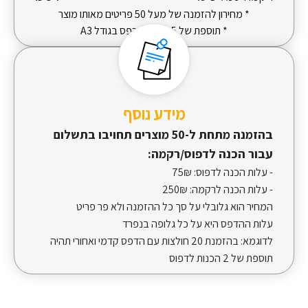
* מחירון להזמנה של מעל 50 פריטים מאותו מוצר
* תוספת של 5 ש"ח להדפס בגודל A3
מידע נוסף
בהזמנה מתחת ל-50 מוצרים תחויבו בתשלום
עבור הכנה לדפוס/רקמה:
- עלות הכנה לדפוס:
75₪
- עלות הכנה לרקמה:
250₪
המחיר הוא גלובלי על סך כל ההזמנה ולא פר פריט
עלות ההדפס היא על כל גלופה בנפרד
לדוגמא: בהזמנת 20 חולצות עם הדפס קדמי ואחורי תהיה
תוספת של 2 הכנות לדפוס