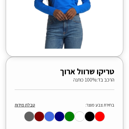
טריקו שרוול ארוך
הרכב בד:
100% כותנה
בחירת צבע מוצר:
טבלת מידות