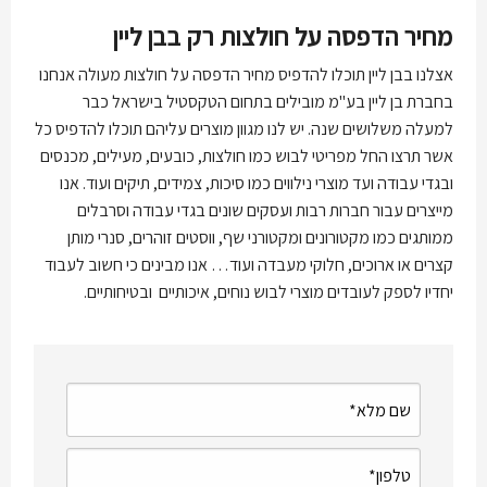
מחיר הדפסה על חולצות רק בבן ליין
אצלנו בבן ליין תוכלו להדפיס
מחיר הדפסה על חולצות מעולה אנחנו
בחברת בן ליין בע"מ מובילים בתחום הטקסטיל בישראל כבר
למעלה משלושים שנה. יש לנו מגוון מוצרים עליהם תוכלו להדפיס כל
אשר תרצו החל מפריטי לבוש כמו חולצות, כובעים, מעילים, מכנסים
ובגדי עבודה ועד מוצרי נילווים כמו סיכות, צמידים, תיקים ועוד. אנו
מייצרים עבור חברות רבות ועסקים שונים בגדי עבודה וסרבלים
ממותגים כמו מקטורונים ומקטורני שף, ווסטים זוהרים, סנרי מותן
קצרים או ארוכים, חלוקי מעבדה ועוד… אנו מבינים כי חשוב לעבוד
יחדיו לספק לעובדים מוצרי לבוש נוחים, איכותיים ובטיחותיים.