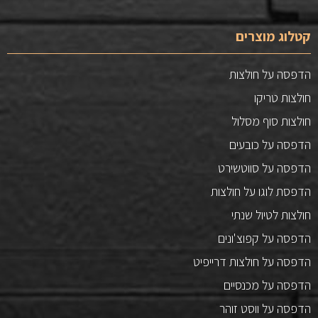
קטלוג מוצרים
הדפסה על חולצות
חולצות טריקו
חולצות סוף מסלול
הדפסה על כובעים
הדפסה על סווטשירט
הדפסת לוגו על חולצות
חולצות לטיול שנתי
הדפסה על קפוצ'ונים
הדפסה על חולצות דרייפיט
הדפסה על מכנסיים
הדפסה על ווסט זוהר