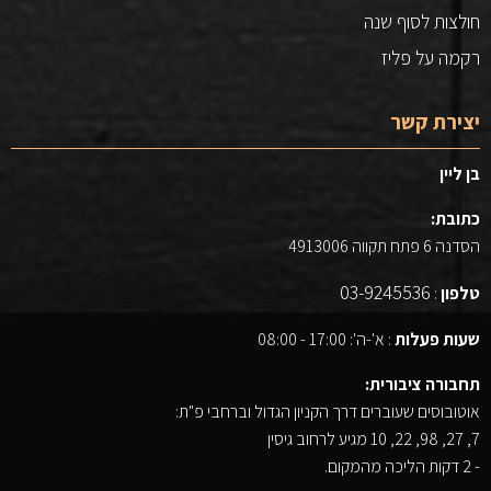
חולצות לסוף שנה
רקמה על פליז
יצירת קשר
בן ליין
כתובת:
הסדנה 6 פתח תקווה 4913006
03-9245536
טלפון
:
שעות פעלות
: א'-ה': 17:00 - 08:00
תחבורה ציבורית:
אוטובוסים שעוברים דרך הקניון הגדול וברחבי פ"ת:
7, 27, 98, 22, 10 מגיע לרחוב גיסין
- 2 דקות הליכה מהמקום.