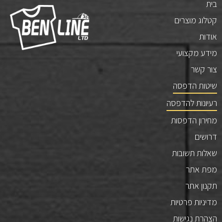
בית
קטלוג מוצרים
אודות
מידע מקצועי
צור קשר
שיטות הדפסה
רעיונות להדפסה
מחירון הדפסות
דרושים
שאלות תשובות
מפת אתר
תקנון אתר
מדיניות פרטיות
הצהרת נגישות