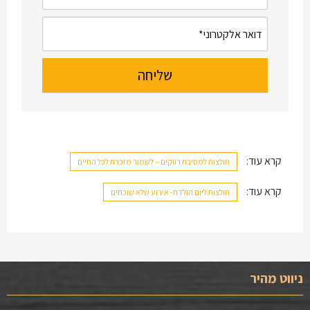
קרא עוד:
חולצות למסיבת רווקים – לשמור מזכרת לכל החיים
קרא עוד:
חולצות ליום הולדת- אירוע שלא שוכחים
ניווט מהיר