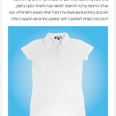
ועליה הדפסה צריכה להישמר לפחות שנה ולשרוד המון כביסות,
סיבובים במייבש והמון שעות על החבל תחת השמש הישראלית. הנה
לכם כמה נקודות למחשבה לפני שאתם בוחרים את ההצעה הזולה.