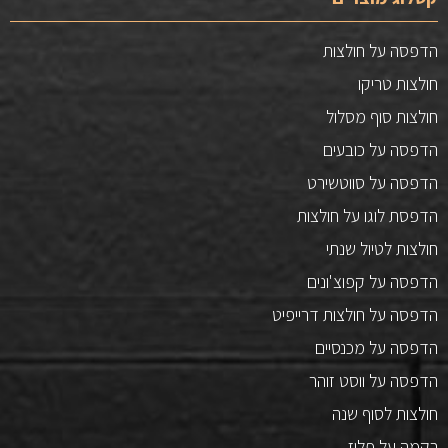
הדפסה על חולצות
חולצות טריקו
חולצות סוף מסלול
הדפסה על כובעים
הדפסה על סווטשירט
הדפסת לוגו על חולצות
חולצות לטיול שנתי
הדפסה על קפוצ'ונים
הדפסה על חולצות דרייפיט
הדפסה על מכנסיים
הדפסה על ווסט זוהר
חולצות לסוף שנה
רקמה על פליז