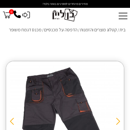
מחירים מיוחדים למזמינים באתר בלבד!
0
כניסה לסיטונאים
בית
קטלוג מוצרים והזמנות
הדפסה על מכנסיים
מכנס דגמח משופר
/
/
/