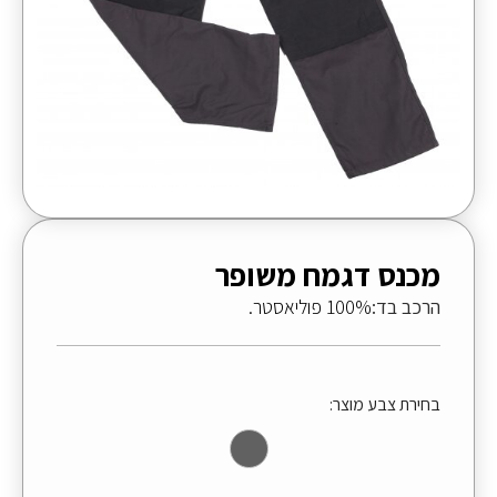
מכנס דגמח משופר
הרכב בד:
100% פוליאסטר.
בחירת צבע מוצר: