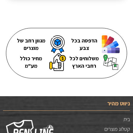
הדפסה בכל
מגוון רחב של
צבע
מוצרים
משלוחים לכל
מחיר כולל
רחבי הארץ
מע"מ
ניווט מהיר
בית
קטלוג מוצרים