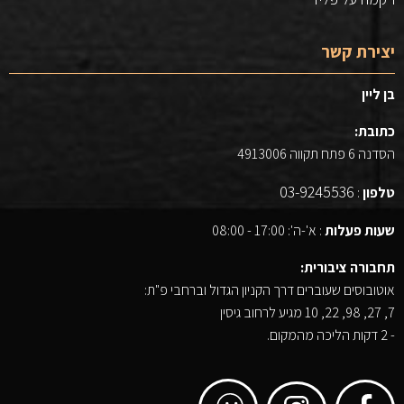
יצירת קשר
בן ליין
כתובת:
הסדנה 6 פתח תקווה 4913006
03-9245536
טלפון
:
שעות פעלות
: א'-ה': 17:00 - 08:00
תחבורה ציבורית:
אוטובוסים שעוברים דרך הקניון הגדול וברחבי פ"ת:
7, 27, 98, 22, 10 מגיע לרחוב גיסין
- 2 דקות הליכה מהמקום.