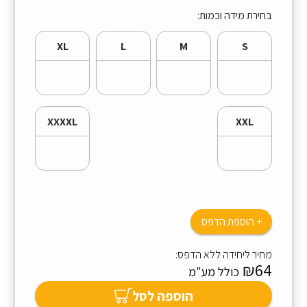
בחירת מידה וכמות:
XL
L
M
S
XXXXL
XXL
+ הוספת הדפס
מחיר ליחידה ללא הדפס:
₪64
כולל מע"מ
הוספה לסל