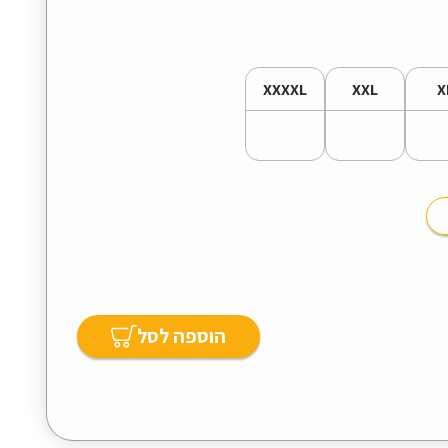
XXXXL
XXL
X
הוספה לסל