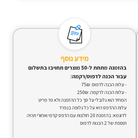
מידע נוסף
בהזמנה מתחת ל-50 מוצרים תחויבו בתשלום
עבור הכנה לדפוס/רקמה:
- עלות הכנה לדפוס:
75₪
- עלות הכנה לרקמה:
250₪
המחיר הוא גלובלי על סך כל ההזמנה ולא פר פריט
עלות ההדפס היא על כל גלופה בנפרד
לדוגמא: בהזמנת 20 חולצות עם הדפס קדמי ואחורי תהיה
תוספת של 2 הכנות לדפוס