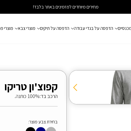
מחירים מיוחדים למזמינים באתר בלבד!
כנסיים
הדפסה על בגדי עבודה
הדפסה על תיקים
מוצרי צבא
מוצרי פ
קפוצ'ון טריקו
הרכב בד:
100% כותנה.
בחירת צבע מוצר: