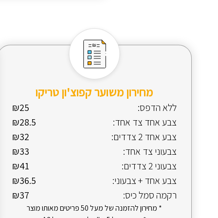
מחירון משוער קפוצ'ון טריקו
ללא הדפס:
₪25
צבע אחד צד אחד:
₪28.5
צבע אחד 2 צדדים:
₪32
צבעוני צד אחד:
₪33
צבעוני 2 צדדים:
₪41
צבע אחד + צבעוני:
₪36.5
רקמה סמל כיס:
₪37
* מחירון להזמנה של מעל 50 פריטים מאותו מוצר