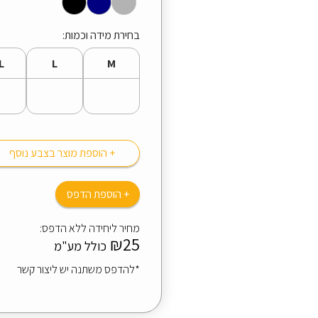
בחירת מידה וכמות:
L
L
M
+ הוספת מוצר בצבע נוסף
+ הוספת הדפס
מחיר ליחידה ללא הדפס:
₪25
כולל מע"מ
*להדפס משתנה יש ליצור קשר