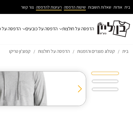
בית
אודות
שאלות תשובות
שיטות הדפסה
רעיונות להדפסה
צור קשר
הדפסה על חולצות
הדפסה על כובעים
הדפסה על מ
בית
קטלוג מוצרים והזמנות
הדפסה על חולצות
קפוצ'ון טריקו
/
/
/