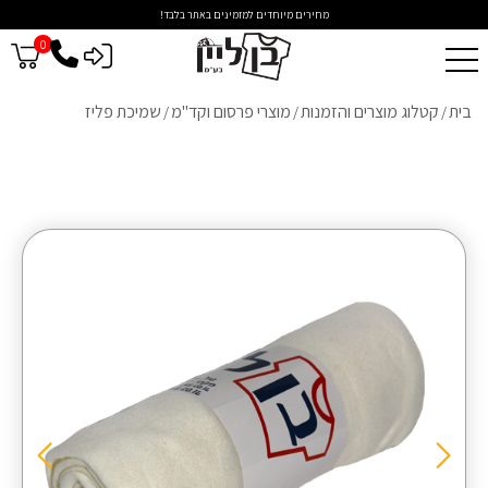
מחירים מיוחדים למזמינים באתר בלבד!
0
כניסה לסיטונאים
בית
קטלוג מוצרים והזמנות
מוצרי פרסום וקד"מ
שמיכת פליז
/
/
/