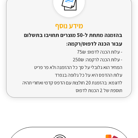
מידע נוסף
בהזמנה מתחת ל-50 מוצרים תחויבו בתשלום
עבור הכנה לדפוס/רקמה:
- עלות הכנה לדפוס:
75₪
- עלות הכנה לרקמה:
250₪
המחיר הוא גלובלי על סך כל ההזמנה ולא פר פריט
עלות ההדפס היא על כל גלופה בנפרד
לדוגמא: בהזמנת 20 חולצות עם הדפס קדמי ואחורי תהיה
תוספת של 2 הכנות לדפוס