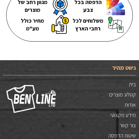
הדפסה בכל
מגוון רחב של
צבע
מוצרים
משלוחים לכל
מחיר כולל
רחבי הארץ
מע"מ
ניווט מהיר
בית
קטלוג מוצרים
אודות
מידע מקצועי
צור קשר
שיטות הדפסה