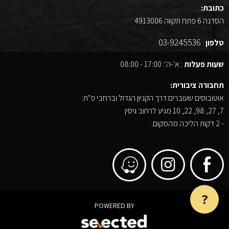
כתובת:
הסדנה 6 פתח תקווה 4913006
03-9245536
טלפון
:
שעות פעלות
: א'-ה': 17:00 - 08:00
תחבורה ציבורית:
אוטובוסים שעוברים דרך הקניון הגדול וברחבי פ"ת:
7, 27, 98, 22, 10 מגיע לרחוב גיסין
- 2 דקות הליכה מהמקום.
?
POWERED BY