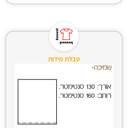
טבלת מידות