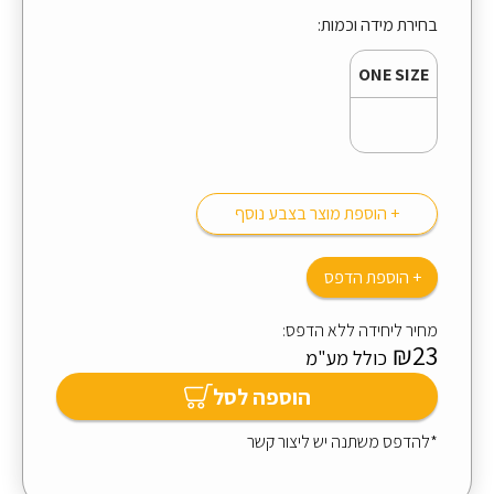
בחירת מידה וכמות:
ONE SIZE
+ הוספת מוצר בצבע נוסף
+ הוספת הדפס
מחיר ליחידה ללא הדפס:
₪23
כולל מע"מ
הוספה לסל
*להדפס משתנה יש ליצור קשר