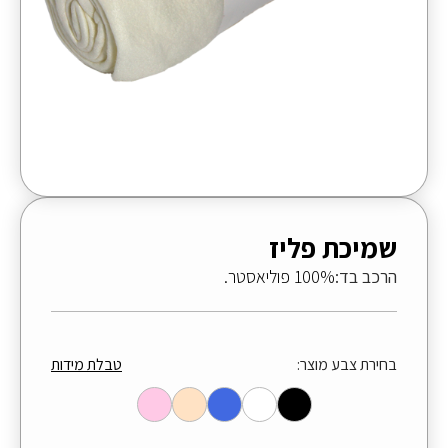
שמיכת פליז
הרכב בד:
100% פוליאסטר.
בחירת צבע מוצר:
טבלת מידות