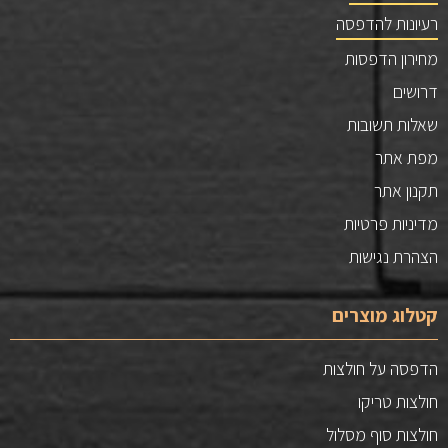
רעיונות להדפסה
מחירון הדפסות
דרושים
שאלות תשובות
מפת אתר
תקנון אתר
מדיניות פרטיות
הצהרת נגישות
קטלוג מוצרים
הדפסה על חולצות
חולצות טריקו
חולצות סוף מסלול