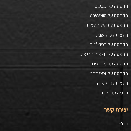
הדפסה על כובעים
הדפסה על סווטשירט
הדפסת לוגו על חולצות
חולצות לטיול שנתי
הדפסה על קפוצ'ונים
הדפסה על חולצות דרייפיט
הדפסה על מכנסיים
הדפסה על ווסט זוהר
חולצות לסוף שנה
רקמה על פליז
יצירת קשר
בן ליין