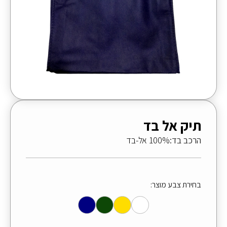
תיק אל בד
הרכב בד:
100% אל-בד
בחירת צבע מוצר: