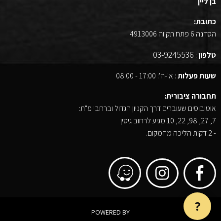
בן ליין
כתובת:
הסדנה 6 פתח תקווה 4913006
03-9245536
טלפון
:
שעות פעלות
: א'-ה': 17:00 - 08:00
תחבורה ציבורית:
אוטובוסים שעוברים דרך הקניון הגדול וברחבי פ"ת:
7, 27, 98, 22, 10 מגיע לרחוב גיסין
- 2 דקות הליכה מהמקום.
?
POWERED BY