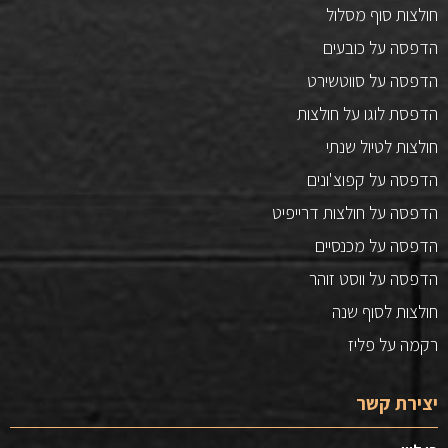
חולצות סוף מסלול
הדפסה על כובעים
הדפסה על סווטשירט
הדפסת לוגו על חולצות
חולצות לטיול שנתי
הדפסה על קפוצ'ונים
הדפסה על חולצות דרייפיט
הדפסה על מכנסיים
הדפסה על ווסט זוהר
חולצות לסוף שנה
רקמה על פליז
יצירת קשר