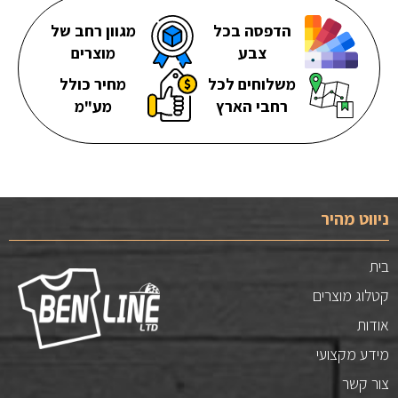
הדפסה בכל
מגוון רחב של
צבע
מוצרים
משלוחים לכל
מחיר כולל
רחבי הארץ
מע"מ
ניווט מהיר
בית
קטלוג מוצרים
אודות
מידע מקצועי
צור קשר