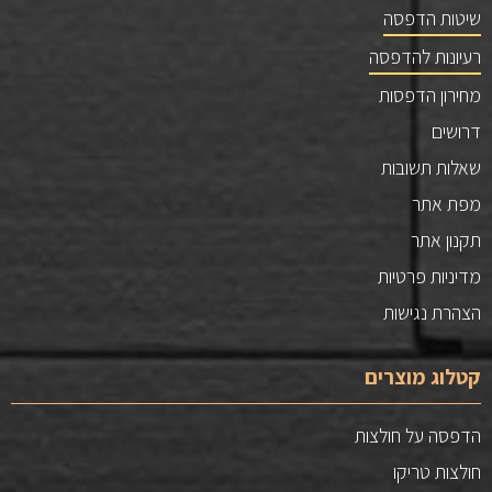
שיטות הדפסה
רעיונות להדפסה
מחירון הדפסות
דרושים
שאלות תשובות
מפת אתר
תקנון אתר
מדיניות פרטיות
הצהרת נגישות
קטלוג מוצרים
הדפסה על חולצות
חולצות טריקו