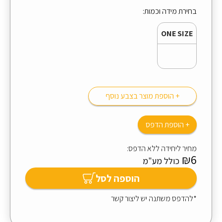
בחירת מידה וכמות:
ONE SIZE
+ הוספת מוצר בצבע נוסף
+ הוספת הדפס
מחיר ליחידה ללא הדפס:
₪6
כולל מע"מ
הוספה לסל
*להדפס משתנה יש ליצור קשר