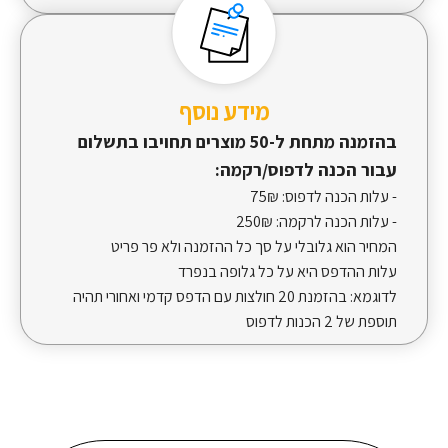
מידע נוסף
בהזמנה מתחת ל-50 מוצרים תחויבו בתשלום
עבור הכנה לדפוס/רקמה:
- עלות הכנה לדפוס:
75₪
- עלות הכנה לרקמה:
250₪
המחיר הוא גלובלי על סך כל ההזמנה ולא פר פריט
עלות ההדפס היא על כל גלופה בנפרד
לדוגמא: בהזמנת 20 חולצות עם הדפס קדמי ואחורי תהיה
תוספת של 2 הכנות לדפוס