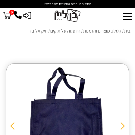
מחירים מיוחדים למזמינים באתר בלבד!
0
כניסה לסיטונאים
בית
קטלוג מוצרים והזמנות
הדפסה על תיקים
תיק אל בד
/
/
/