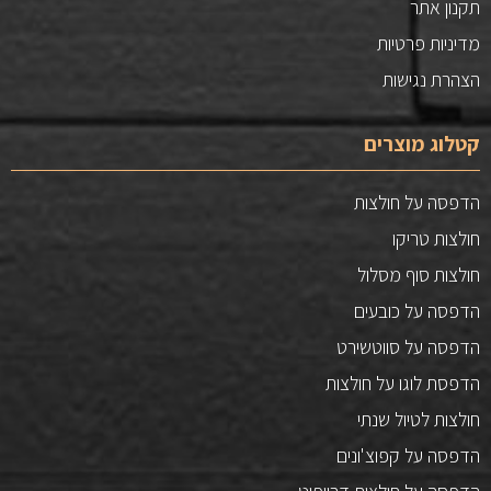
תקנון אתר
מדיניות פרטיות
הצהרת נגישות
קטלוג מוצרים
הדפסה על חולצות
חולצות טריקו
חולצות סוף מסלול
הדפסה על כובעים
הדפסה על סווטשירט
הדפסת לוגו על חולצות
חולצות לטיול שנתי
הדפסה על קפוצ'ונים