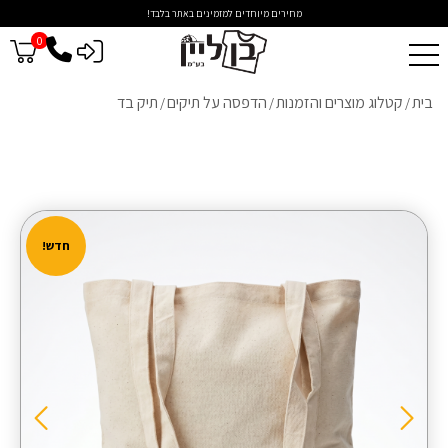
מחירים מיוחדים למזמינים באתר בלבד!
0
כניסה לסיטונאים
בית
קטלוג מוצרים והזמנות
הדפסה על תיקים
תיק בד
/
/
/
חדש!