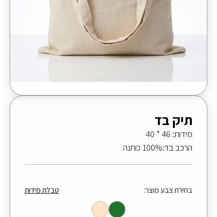
תיק בד
מידות: 46 * 40
הרכב בד:
100% כותנה
בחירת צבע מוצר:
טבלת מידות