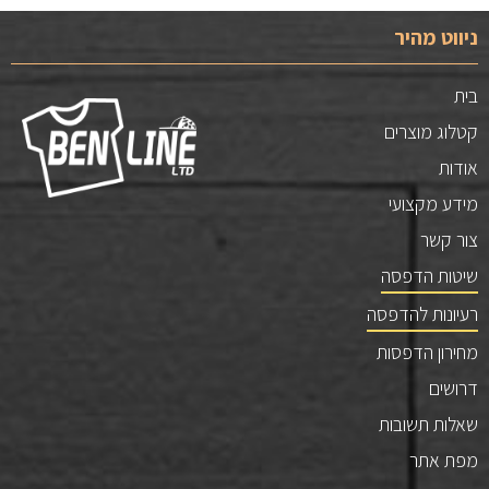
ניווט מהיר
בית
קטלוג מוצרים
אודות
מידע מקצועי
צור קשר
שיטות הדפסה
רעיונות להדפסה
מחירון הדפסות
דרושים
שאלות תשובות
מפת אתר