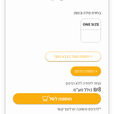
בחירת מידה וכמות:
ONE SIZE
+ הוספת מוצר בצבע נוסף
+ הוספת הדפס
מחיר ליחידה ללא הדפס:
₪8
כולל מע"מ
הוספה לסל
*להדפס משתנה יש ליצור קשר