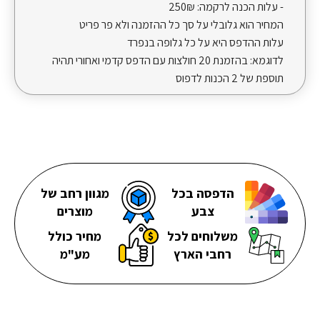
- עלות הכנה לרקמה:
250₪
המחיר הוא גלובלי על סך כל ההזמנה ולא פר פריט
עלות ההדפס היא על כל גלופה בנפרד
לדוגמא: בהזמנת 20 חולצות עם הדפס קדמי ואחורי תהיה
תוספת של 2 הכנות לדפוס
הדפסה בכל
מגוון רחב של
צבע
מוצרים
משלוחים לכל
מחיר כולל
רחבי הארץ
מע"מ